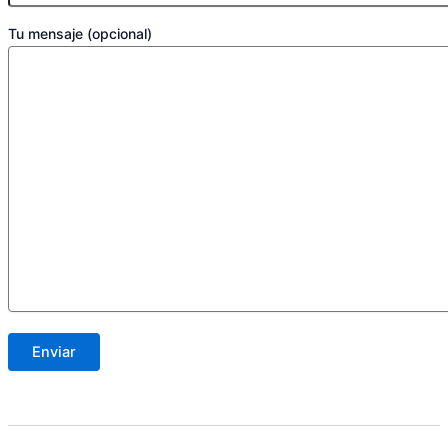
Tu mensaje (opcional)